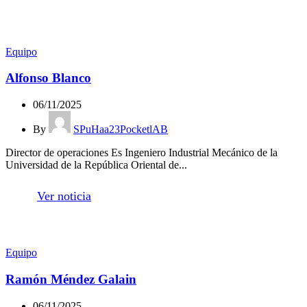
Equipo
Alfonso Blanco
06/11/2025
By
SPuHaa23PocketlAB
Director de operaciones Es Ingeniero Industrial Mecánico de la
Universidad de la República Oriental de...
Ver noticia
Equipo
Ramón Méndez Galain
06/11/2025