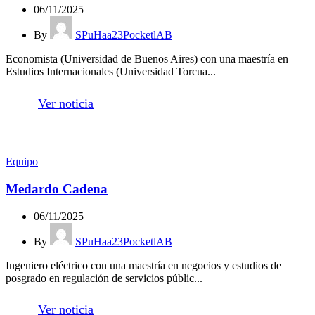
06/11/2025
By
SPuHaa23PocketlAB
Economista (Universidad de Buenos Aires) con una maestría en
Estudios Internacionales (Universidad Torcua...
Ver noticia
Equipo
Medardo Cadena
06/11/2025
By
SPuHaa23PocketlAB
Ingeniero eléctrico con una maestría en negocios y estudios de
posgrado en regulación de servicios públic...
Ver noticia