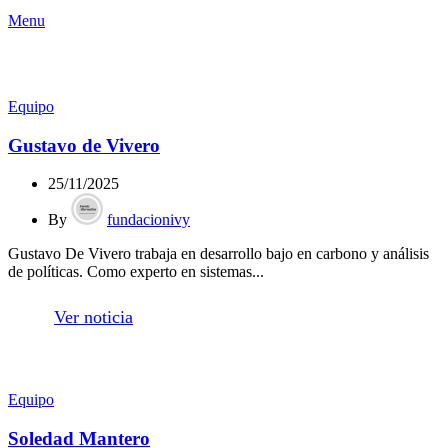
Menu
Equipo
Gustavo de Vivero
25/11/2025
By
fundacionivy
Gustavo De Vivero trabaja en desarrollo bajo en carbono y análisis
de políticas. Como experto en sistemas...
Ver noticia
Equipo
Soledad Mantero