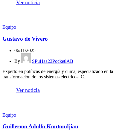
Ver noticia
Equipo
Gustavo de Vivero
06/11/2025
By
SPuHaa23PocketlAB
Experto en políticas de energía y clima, especializado en la
transformación de los sistemas eléctricos. C...
Ver noticia
Equipo
Guillermo Adolfo Koutoudjian